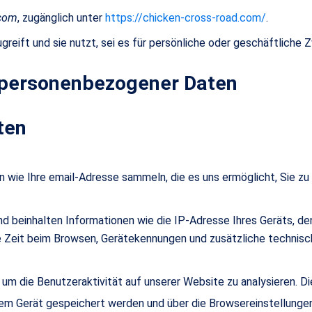
.com
, zugänglich unter
https://chicken-cross-road.com/
.
ugreift und sie nutzt, sei es für persönliche oder geschäftliche
personenbezogener Daten
ten
n wie Ihre email-Adresse sammeln, die es uns ermöglicht, Sie zu 
beinhalten Informationen wie die IP-Adresse Ihres Geräts, de
te Zeit beim Browsen, Gerätekennungen und zusätzliche technisc
um die Benutzeraktivität auf unserer Website zu analysieren. 
Ihrem Gerät gespeichert werden und über die Browsereinstellung