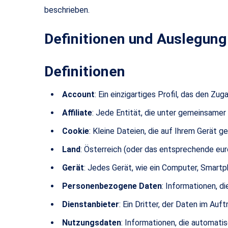
beschrieben.
Definitionen und Auslegung
Definitionen
Account
: Ein einzigartiges Profil, das den 
Affiliate
: Jede Entität, die unter gemeinsamer
Cookie
: Kleine Dateien, die auf Ihrem Gerät 
Land
: Österreich (oder das entsprechende eur
Gerät
: Jedes Gerät, wie ein Computer, Smartp
Personenbezogene Daten
: Informationen, di
Dienstanbieter
: Ein Dritter, der Daten im Au
Nutzungsdaten
: Informationen, die automat