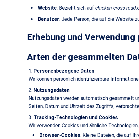
Website
: Bezieht sich auf
chicken-cross-road
Benutzer
: Jede Person, die auf die Website z
Erhebung und Verwendung 
Arten der gesammelten Da
Personenbezogene Daten
Wir können persönlich identifizierbare Informatione
Nutzungsdaten
Nutzungsdaten werden automatisch gesammelt und 
Seiten, Datum und Uhrzeit des Zugriffs, verbrach
Tracking-Technologien und Cookies
Wir verwenden Cookies und ähnliche Technologien, 
Browser-Cookies
: Kleine Dateien, die auf 