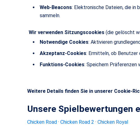
Web-Beacons
: Elektronische Dateien, die i
sammeln.
Wir verwenden Sitzungscookies
(die gelöscht w
Notwendige Cookies
: Aktivieren grundlegen
Akzeptanz-Cookies
: Ermitteln, ob Benutze
Funktions-Cookies
: Speichern Präferenzen 
Weitere Details finden Sie in unserer Cookie-Rich
Unsere Spielbewertungen 
Chicken Road
·
Chicken Road 2
·
Chicken Royal