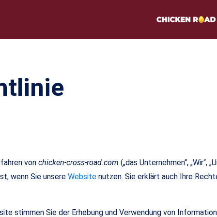
tlinie
rfahren von
chicken-cross-road.com
(„das Unternehmen“, „Wir“, „U
st, wenn Sie unsere
Website
nutzen. Sie erklärt auch Ihre Rech
site stimmen Sie der Erhebung und Verwendung von Informationen