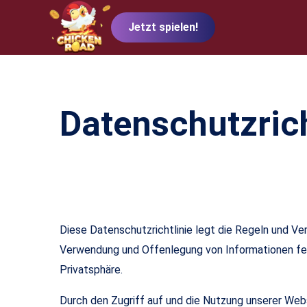
Jetzt spielen!
Datenschutzrich
Diese Datenschutzrichtlinie legt die Regeln und Ve
Verwendung und Offenlegung von Informationen fe
Privatsphäre.
Durch den Zugriff auf und die Nutzung unserer Web