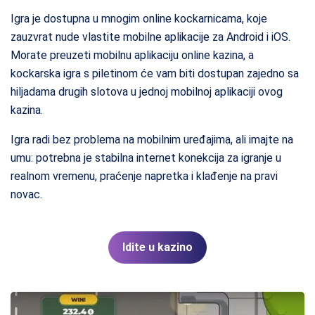
Igra je dostupna u mnogim online kockarnicama, koje
zauzvrat nude vlastite mobilne aplikacije za Android i iOS.
Morate preuzeti mobilnu aplikaciju online kazina, a
kockarska igra s piletinom će vam biti dostupan zajedno sa
hiljadama drugih slotova u jednoj mobilnoj aplikaciji ovog
kazina.
Igra radi bez problema na mobilnim uređajima, ali imajte na
umu: potrebna je stabilna internet konekcija za igranje u
realnom vremenu, praćenje napretka i klađenje na pravi
novac.
Idite u kazino