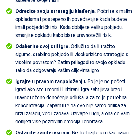
saberete svoje misli.
Odredite svoju strategiju klađenja.
Počnite s malim
opkladama i postepeno ih povećavajte kada budete
imali pobjednički niz. Kada dobijete veliku pobjedu,
smanjite opkladu kako biste uravnotežili rizik.
Odaberite svoj stil igre.
Odlučite da li tražite
sigurne, stabilne pobjede ili visokorizične strategije s
visokim povratom? Zatim prilagodite svoje opklade
tako da odgovaraju vašim ciljevima igre.
Igrajte u pravom raspoloženju.
Bolje je ne početi
igrati ako ste umorni ili iritirani. Igra zahtijeva brzo i
uravnoteženo donošenje odluka, a za to je potrebna
koncentracija. Zapamtite da ovo nije samo prilika za
brzu zaradu, već i zabava. Uživajte u igri, a ona će vam
donijeti više pozitivnih emocija i dobitaka.
Ostanite zainteresirani.
Ne tretirajte igru ​​kao način