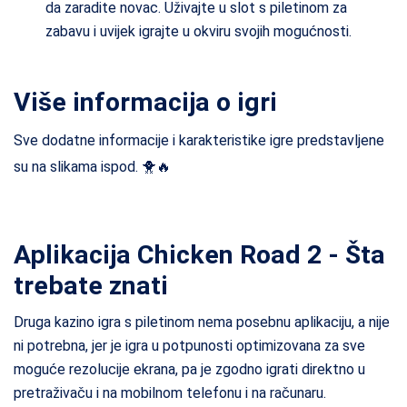
da zaradite novac. Uživajte u slot s piletinom za
zabavu i uvijek igrajte u okviru svojih mogućnosti.
Više informacija o igri
Sve dodatne informacije i karakteristike igre predstavljene
su na slikama ispod. 🐥🔥
❮
❯
Aplikacija Chicken Road 2
- Šta
trebate znati
Druga kazino igra s piletinom nema posebnu aplikaciju, a nije
ni potrebna, jer je igra u potpunosti optimizovana za sve
moguće rezolucije ekrana, pa je zgodno igrati direktno u
pretraživaču i na mobilnom telefonu i na računaru.