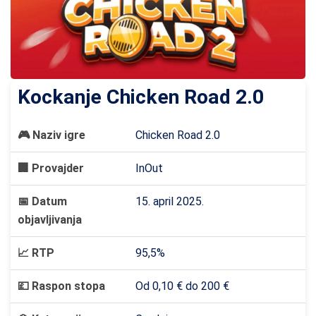
Kockanje Chicken Road 2.0
🎮
Naziv igre
Chicken Road 2.0
🏢
Provajder
InOut
📅
Datum
15. april 2025.
objavljivanja
📈
RTP
95,5%
💷
Raspon stopa
Od 0,10 € do 200 €