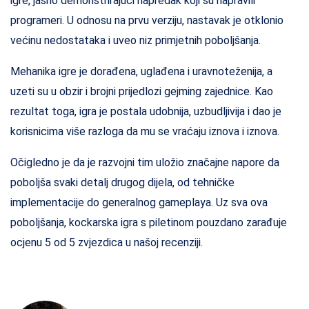
igre, jasno demonstrirajući napredak koji su napravili
programeri. U odnosu na prvu verziju, nastavak je otklonio
većinu nedostataka i uveo niz primjetnih poboljšanja.
Mehanika igre je dorađena, uglađena i uravnoteženija, a
uzeti su u obzir i brojni prijedlozi gejming zajednice. Kao
rezultat toga, igra je postala udobnija, uzbudljivija i dao je
korisnicima više razloga da mu se vraćaju iznova i iznova.
Očigledno je da je razvojni tim uložio značajne napore da
poboljša svaki detalj drugog dijela, od tehničke
implementacije do generalnog gameplaya. Uz sva ova
poboljšanja, kockarska igra s piletinom pouzdano zarađuje
ocjenu 5 od 5 zvjezdica u našoj recenziji.