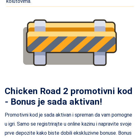
kolutovima.
Chicken Road 2 promotivni kod
- Bonus je sada aktivan!
Promotivni kod je sada aktivan i spreman da vam pomogne
u igri. Samo se registrirajte u online kazinu i napravite svoje
prve depozite kako biste dobili ekskluzivne bonuse. Bonus