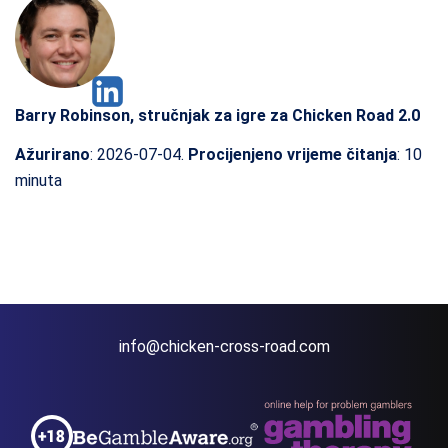
Barry Robinson, stručnjak za igre za Chicken Road 2.0
Ažurirano
:
2026-07-04
.
Procijenjeno vrijeme čitanja
: 10
minuta
info@chicken-cross-road.com