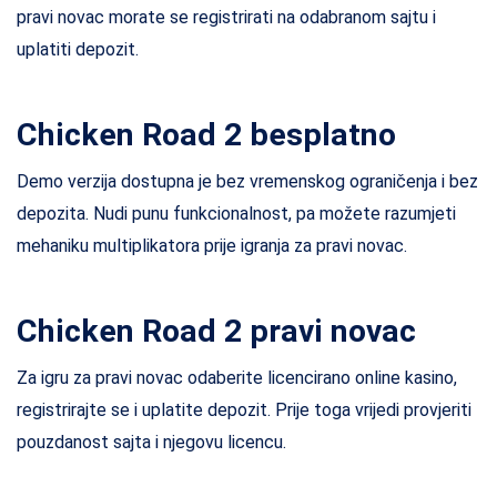
pravi novac morate se registrirati na odabranom sajtu i
uplatiti depozit.
Chicken Road 2 besplatno
Demo verzija dostupna je bez vremenskog ograničenja i bez
depozita. Nudi punu funkcionalnost, pa možete razumjeti
mehaniku multiplikatora prije igranja za pravi novac.
Chicken Road 2 pravi novac
Za igru za pravi novac odaberite licencirano online kasino,
registrirajte se i uplatite depozit. Prije toga vrijedi provjeriti
pouzdanost sajta i njegovu licencu.