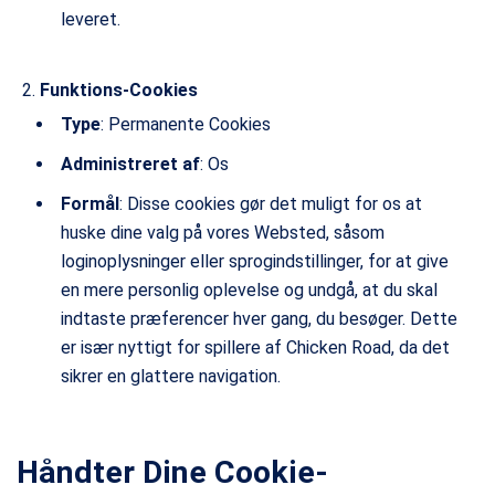
leveret.
Funktions-Cookies
Type
: Permanente Cookies
Administreret af
: Os
Formål
: Disse cookies gør det muligt for os at
huske dine valg på vores Websted, såsom
loginoplysninger eller sprogindstillinger, for at give
en mere personlig oplevelse og undgå, at du skal
indtaste præferencer hver gang, du besøger. Dette
er især nyttigt for spillere af Chicken Road, da det
sikrer en glattere navigation.
Håndter Dine Cookie-