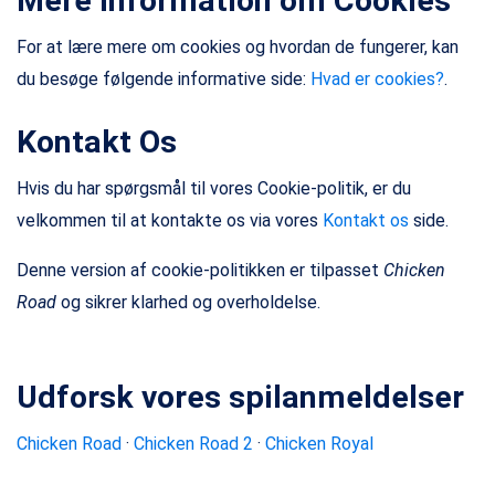
Mere Information om Cookies
For at lære mere om cookies og hvordan de fungerer, kan
du besøge følgende informative side:
Hvad er cookies?
.
Kontakt Os
Hvis du har spørgsmål til vores Cookie-politik, er du
velkommen til at kontakte os via vores
Kontakt os
side.
Denne version af cookie-politikken er tilpasset
Chicken
Road
og sikrer klarhed og overholdelse.
Udforsk vores spilanmeldelser
Chicken Road
·
Chicken Road 2
·
Chicken Royal