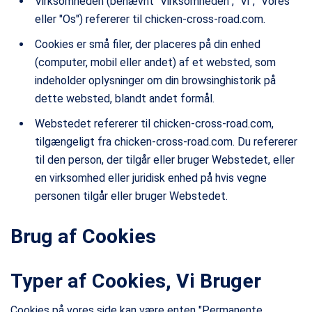
Virksomheden (benævnt "Virksomheden", "Vi", "Vores"
eller "Os") refererer til chicken-cross-road.com.
Cookies er små filer, der placeres på din enhed
(computer, mobil eller andet) af et websted, som
indeholder oplysninger om din browsinghistorik på
dette websted, blandt andet formål.
Webstedet refererer til chicken-cross-road.com,
tilgængeligt fra chicken-cross-road.com. Du refererer
til den person, der tilgår eller bruger Webstedet, eller
en virksomhed eller juridisk enhed på hvis vegne
personen tilgår eller bruger Webstedet.
Brug af Cookies
Typer af Cookies, Vi Bruger
Cookies på vores side kan være enten "Permanente