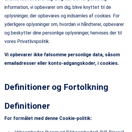
information, vi opbevarer om dig, blive knyttet til de
oplysninger, der opbevares og indsamles af cookies. For
yderligere oplysninger om, hvordan vi håndterer, opbevarer
og beskytter dine personlige oplysninger, henvises der til
vores Privatlivspolitik.
Vi opbevarer ikke følsomme personlige data, såsom
emailadresser eller konto-adgangskoder, i cookies.
Definitioner og Fortolkning
Definitioner
For formålet med denne Cookie-politik: