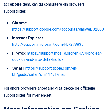
acceptere dem, kan du konsultere din browsers
supportsider:
Chrome
:
https://support.google.com/accounts/answer/32050
Internet Explorer
:
http://support.microsoft.com/kb/278835
Firefox
:
https://support.mozilla.org/en-US/kb/clear-
cookies-and-site-data-firefox
Safari
:
https://support.apple.com/en-
bh/guide/safari/sfri11471/mac
For andre browsere anbefaler vi at tjekke de officielle
supportsider for hver enkelt.