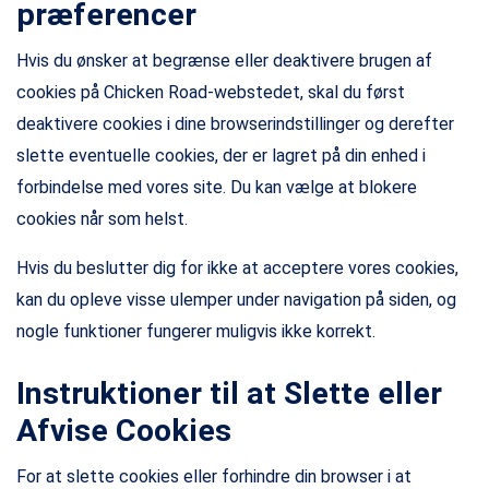
præferencer
Hvis du ønsker at begrænse eller deaktivere brugen af
cookies på Chicken Road-webstedet, skal du først
deaktivere cookies i dine browserindstillinger og derefter
slette eventuelle cookies, der er lagret på din enhed i
forbindelse med vores site. Du kan vælge at blokere
cookies når som helst.
Hvis du beslutter dig for ikke at acceptere vores cookies,
kan du opleve visse ulemper under navigation på siden, og
nogle funktioner fungerer muligvis ikke korrekt.
Instruktioner til at Slette eller
Afvise Cookies
For at slette cookies eller forhindre din browser i at