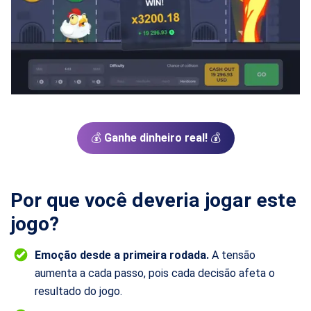
💰
Ganhe dinheiro real!
💰
Por que você deveria jogar este
jogo?
Emoção desde a primeira rodada.
A tensão
aumenta a cada passo, pois cada decisão afeta o
resultado do jogo.