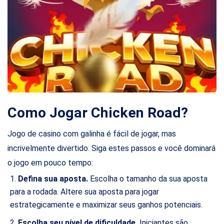
Como Jogar Chicken Road?
Jogo de casino com galinha é fácil de jogar, mas
incrivelmente divertido. Siga estes passos e você dominará
o jogo em pouco tempo:
Defina sua aposta.
Escolha o tamanho da sua aposta
para a rodada. Altere sua aposta para jogar
estrategicamente e maximizar seus ganhos potenciais.
Escolha seu nível de dificuldade.
Iniciantes são