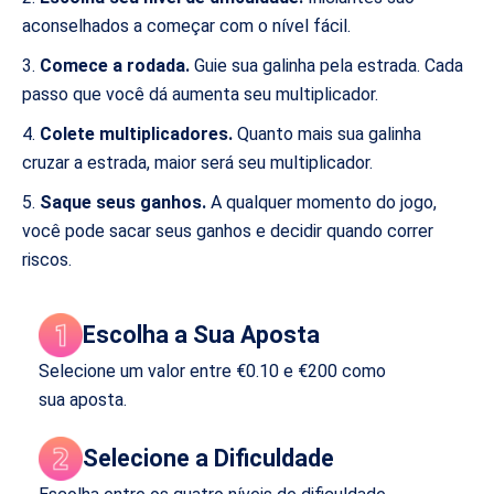
aconselhados a começar com o nível fácil.
Comece a rodada.
Guie sua galinha pela estrada. Cada
passo que você dá aumenta seu multiplicador.
Colete multiplicadores.
Quanto mais sua galinha
cruzar a estrada, maior será seu multiplicador.
Saque seus ganhos.
A qualquer momento do jogo,
você pode sacar seus ganhos e decidir quando correr
riscos.
Escolha a Sua Aposta
Selecione um valor entre €0.10 e €200 como
sua aposta.
Selecione a Dificuldade