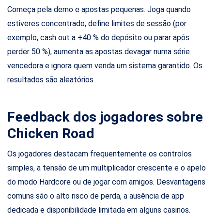
Começa pela demo e apostas pequenas. Joga quando
estiveres concentrado, define limites de sessão (por
exemplo, cash out a +40 % do depósito ou parar após
perder 50 %), aumenta as apostas devagar numa série
vencedora e ignora quem venda um sistema garantido. Os
resultados são aleatórios.
Feedback dos jogadores sobre
Chicken Road
Os jogadores destacam frequentemente os controlos
simples, a tensão de um multiplicador crescente e o apelo
do modo Hardcore ou de jogar com amigos. Desvantagens
comuns são o alto risco de perda, a ausência de app
dedicada e disponibilidade limitada em alguns casinos.