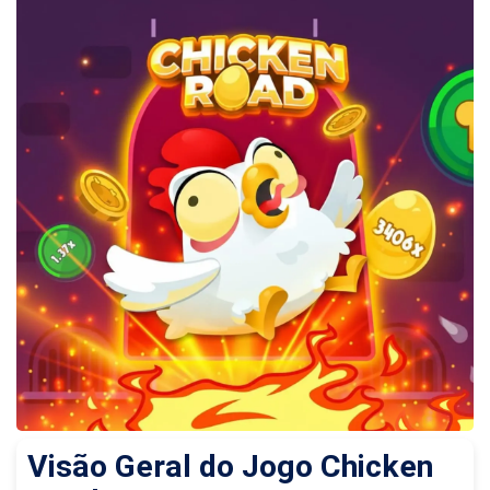
Visão Geral do
Jogo Chicken