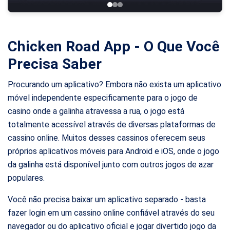
Chicken Road App
- O Que Você
Precisa Saber
Procurando um aplicativo? Embora não exista um aplicativo
móvel independente especificamente para o jogo de
casino onde a galinha atravessa a rua, o jogo está
totalmente acessível através de diversas plataformas de
cassino online. Muitos desses cassinos oferecem seus
próprios aplicativos móveis para Android e iOS, onde o jogo
da galinha está disponível junto com outros jogos de azar
populares.
Você não precisa baixar um aplicativo separado - basta
fazer login em um cassino online confiável através do seu
navegador ou do aplicativo oficial e jogar divertido jogo da