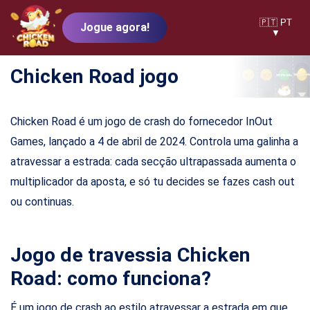
🇵🇹 PT
Jogue agora!
▼
Chicken Road jogo
Chicken Road é um jogo de crash do fornecedor InOut
Games, lançado a 4 de abril de 2024. Controla uma galinha a
atravessar a estrada: cada secção ultrapassada aumenta o
multiplicador da aposta, e só tu decides se fazes cash out
ou continuas.
Jogo de travessia Chicken
Road: como funciona?
É um jogo de crash ao estilo atravessar a estrada em que