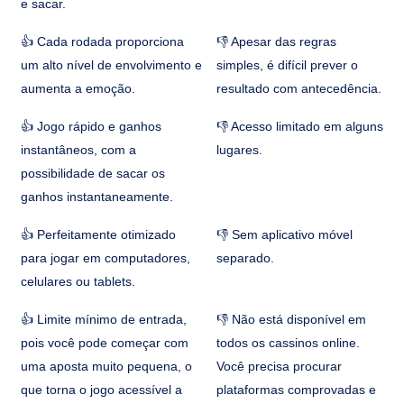
e sacar.
👍 Cada rodada proporciona
👎 Apesar das regras
um alto nível de envolvimento e
simples, é difícil prever o
aumenta a emoção.
resultado com antecedência.
👍 Jogo rápido e ganhos
👎 Acesso limitado em alguns
instantâneos, com a
lugares.
possibilidade de sacar os
ganhos instantaneamente.
👍 Perfeitamente otimizado
👎 Sem aplicativo móvel
para jogar em computadores,
separado.
celulares ou tablets.
👍 Limite mínimo de entrada,
👎 Não está disponível em
pois você pode começar com
todos os cassinos online.
uma aposta muito pequena, o
Você precisa procurar
que torna o jogo acessível a
plataformas comprovadas e