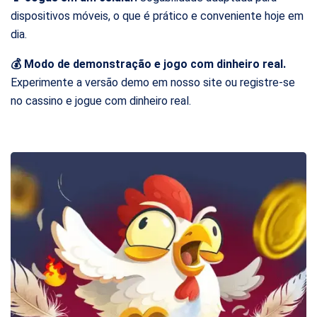
dispositivos móveis, o que é prático e conveniente hoje em
dia.
💰 Modo de demonstração e jogo com dinheiro real.
Experimente a versão demo em nosso site ou registre-se
no cassino e jogue com dinheiro real.