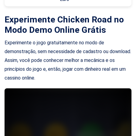
Experimente
Chicken Road no
Modo Demo
Online Grátis
Experimente o jogo gratuitamente no modo de
demonstração, sem necessidade de cadastro ou download.
Assim, você pode conhecer melhor a mecânica e os
princípios do jogo e, então, jogar com dinheiro real em um
cassino online.