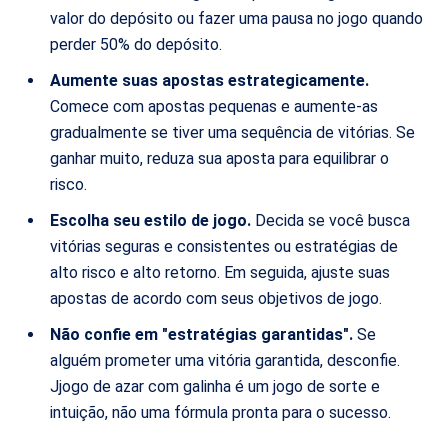
valor do depósito ou fazer uma pausa no jogo quando
perder 50% do depósito.
Aumente suas apostas estrategicamente.
Comece com apostas pequenas e aumente-as
gradualmente se tiver uma sequência de vitórias. Se
ganhar muito, reduza sua aposta para equilibrar o
risco.
Escolha seu estilo de jogo.
Decida se você busca
vitórias seguras e consistentes ou estratégias de
alto risco e alto retorno. Em seguida, ajuste suas
apostas de acordo com seus objetivos de jogo.
Não confie em "estratégias garantidas".
Se
alguém prometer uma vitória garantida, desconfie.
Jjogo de azar com galinha é um jogo de sorte e
intuição, não uma fórmula pronta para o sucesso.