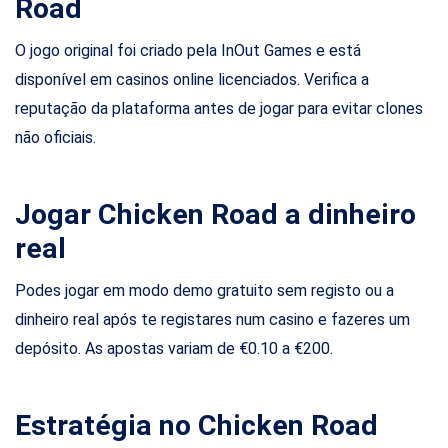
Road
O jogo original foi criado pela InOut Games e está
disponível em casinos online licenciados. Verifica a
reputação da plataforma antes de jogar para evitar clones
não oficiais.
Jogar Chicken Road a dinheiro
real
Podes jogar em modo demo gratuito sem registo ou a
dinheiro real após te registares num casino e fazeres um
depósito. As apostas variam de €0.10 a €200.
Estratégia no Chicken Road