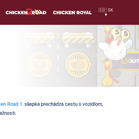
🇸🇰 SK
▼
ken Road 1
: sliepka prechádza cestu s vozidlom,
ažnosti.