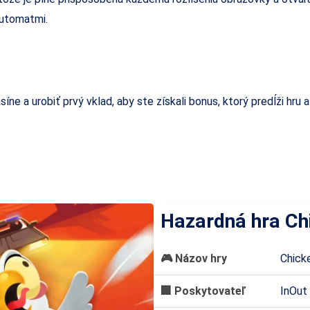
automatmi.
íne a urobiť prvý vklad, aby ste získali bonus, ktorý predĺži hru 
Ukážka
Hrajte v kasíne
Hazardná hra Ch
🎮
Názov hry
Chick
🏢
Poskytovateľ
InOut