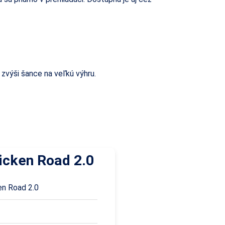
a zvýši šance na veľkú výhru.
icken Road 2.0
en Road 2.0