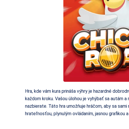
Hra, kde vám kura prináša výhry je hazardné dobrodr
každom kroku. Vašou úlohou je vyhýbať sa autám a n
nazbierate. Táto hra umožňuje hráčom, aby sa sami r
hrateľnosťou, plynulým ovládaním, jasnou grafikou a