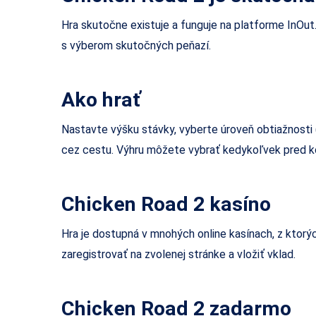
Hra skutočne existuje a funguje na platforme InOut
s výberom skutočných peňazí.
Ako hrať
Nastavte výšku stávky, vyberte úroveň obtiažnosti (E
cez cestu. Výhru môžete vybrať kedykoľvek pred kol
Chicken Road 2 kasíno
Hra je dostupná v mnohých online kasínach, z ktorý
zaregistrovať na zvolenej stránke a vložiť vklad.
Chicken Road 2 zadarmo