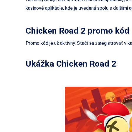
kasínové aplikácie, kde je uvedená spolu s ďalšími 
Chicken Road 2 promo kód
Promo kód je už aktívny. Stačí sa zaregistrovať v kas
Ukážka Chicken Road 2