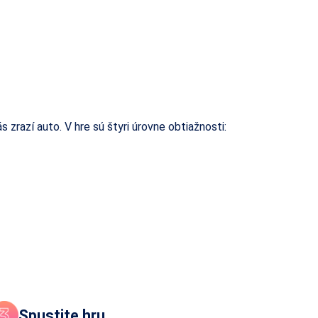
zrazí auto. V hre sú štyri úrovne obtiažnosti:
Spustite hru