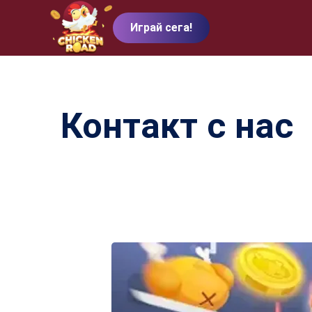
Играй сега!
Контакт с нас