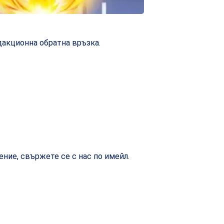
дакционна обратна връзка.
ние, свържете се с нас по имейл.