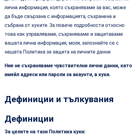
лична информация, която съхраняваме за вас, може
да бъде свързана с информацията, съхранена и
събрана от куките. За повече подробности относно
това как управляваме, съхраняваме и защитаваме
вашата лична информация, моля, запознайте се с
нашата Политика за защита на личните данни.
Ние не съхраняваме чувствителни лични данни, като
имейл адреси или пароли за акаунти, в куки.
Дефиниции и тълкувания
Дефиниции
За целите на тази Политика куки: