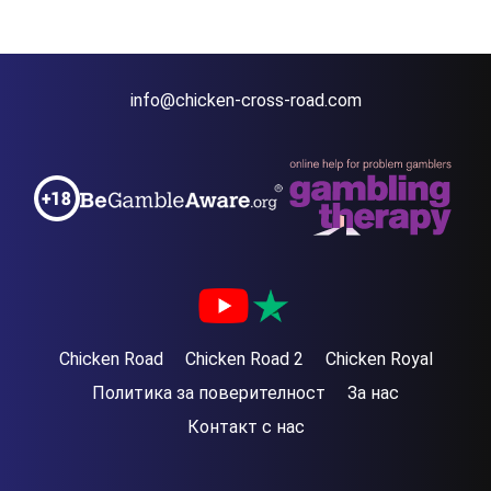
info@chicken-cross-road.com
Chicken Road
Chicken Road 2
Chicken Royal
Политика за поверителност
За нас
Контакт с нас