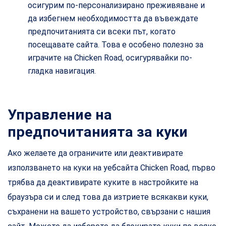
осигурим по-персонализирано преживяване и
да избегнем необходимостта да въвеждате
предпочитанията си всеки път, когато
посещавате сайта. Това е особено полезно за
играчите на Chicken Road, осигурявайки по-
гладка навигация.
Управление на
предпочитанията за куки
Ако желаете да ограничите или деактивирате
използването на куки на уебсайта Chicken Road, първо
трябва да деактивирате куките в настройките на
браузъра си и след това да изтриете всякакви куки,
съхранени на вашето устройство, свързани с нашия