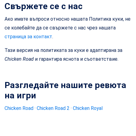
Свържете се с нас
Ако имате въпроси относно нашата Политика куки, не
се колебайте да се свържете с нас чрез нашата
страница за контакт
.
Тази версия на политиката за куки е адаптирана за
Chicken Road
и гарантира яснота и съответствие.
Разгледайте нашите ревюта
на игри
Chicken Road
·
Chicken Road 2
·
Chicken Royal