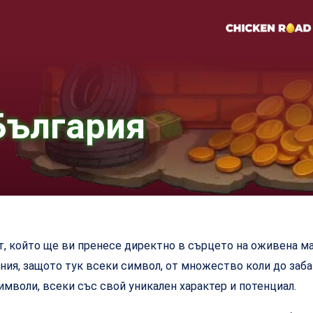
 България
т, който ще ви пренесе директно в сърцето на оживена ма
ния, защото тук всеки символ, от множество коли до заб
имволи, всеки със свой уникален характер и потенциал.