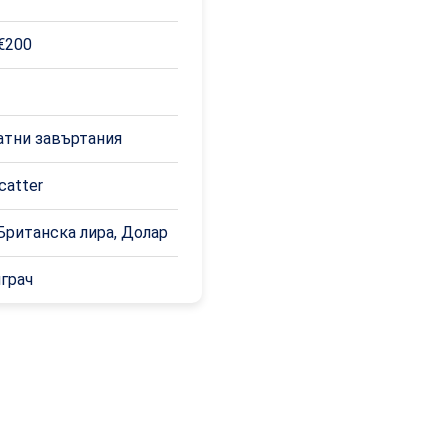
€200
атни завъртания
Scatter
Британска лира, Долар
играч