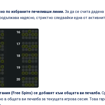
но по избраните печеливши линии.
За да се счита дадена
 продължава надясно, стриктно следвайки една от активни
ания (Free Spins) се добавят към общата ви печалба.
Ср
о в общата ви печалба за текущата игрова сесия. Това гар