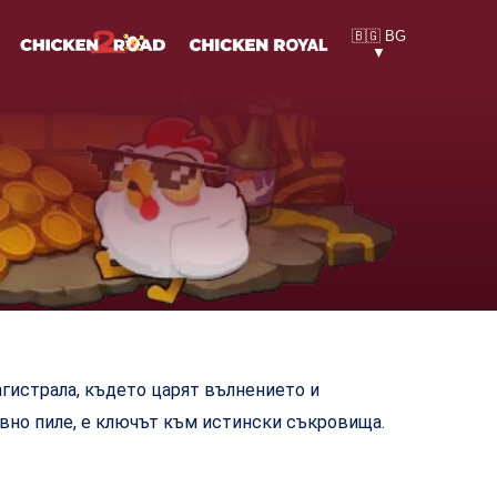
🇧🇬 BG
▼
гистрала, където царят вълнението и
авно пиле, е ключът към истински съкровища.