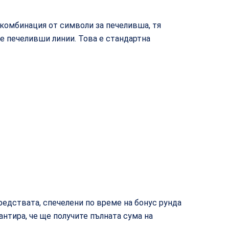
 комбинация от символи за печеливша, тя
те печеливши линии. Това е стандартна
едствата, спечелени по време на бонус рунда
антира, че ще получите пълната сума на