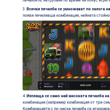
печалбите, натрупани по време на бонус играта
Всички печалби се умножават по залога на
появи печеливша комбинация, нейната стойнос
Изплаща се само най-високата печалба на 
комбинации (например комбинация от три симв
Комбинацията с по-ниска печалба се игнорира