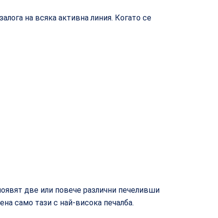
алога на всяка активна линия. Когато се
 появят две или повече различни печеливши
на само тази с най-висока печалба.