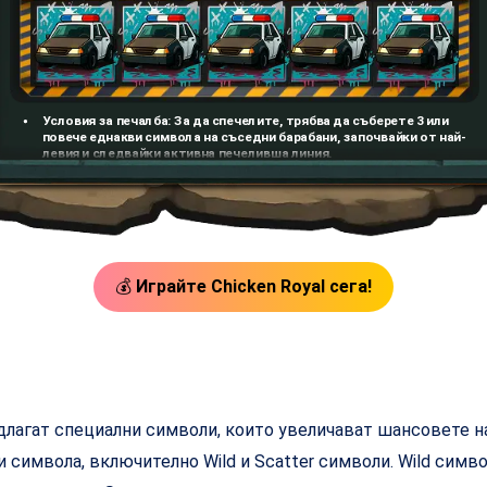
Условия за печалба:
За да спечелите, трябва да съберете 3 или
повече еднакви символа на съседни барабани, започвайки от най-
левия и следвайки активна печеливша линия.
Увеличете печалбите си с Wild символи
💰
Играйте Chicken Royal сега!
Wild символите заместват всички обикновени символи (с
изключение на Scatter), помагайки за формирането на печеливши
комбинации.
Wild символите също могат да увеличат печалбите ви, тъй като
имат множители x2 или x3. Ако в комбинация са включени няколко
Wild символа, техните множители се сумират.
агат специални символи, които увеличават шансовете на и
Активиране на безплатни завъртания (Free Spins)
 символа, включително Wild и Scatter символи. Wild симв